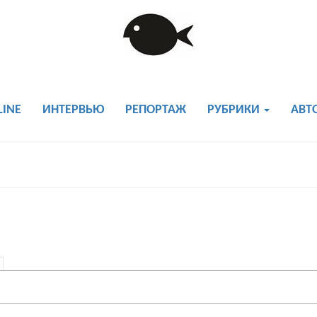
LINE
ИНТЕРВЬЮ
РЕПОРТАЖ
РУБРИКИ
АВТ